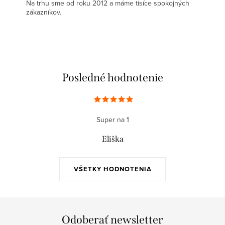
Na trhu sme od roku 2012 a máme tisíce spokojných
zákazníkov.
Posledné hodnotenie
Super na 1
Eliška
VŠETKY HODNOTENIA
Odoberať newsletter