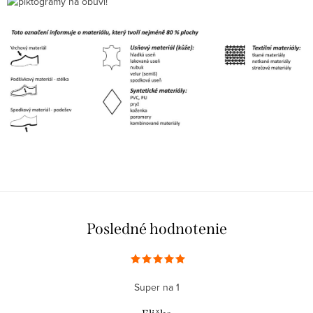
Posledné hodnotenie
Super na 1