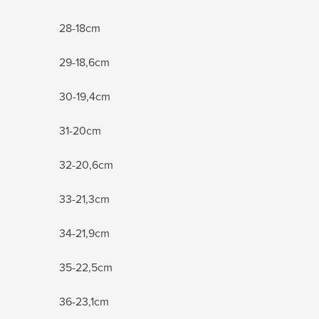
28-18cm
29-18,6cm
30-19,4cm
31-20cm
32-20,6cm
33-21,3cm
34-21,9cm
35-22,5cm
36-23,1cm