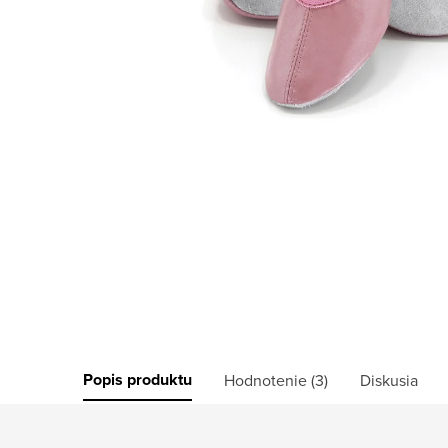
Popis produktu
Hodnotenie (3)
Diskusia