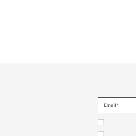
Email