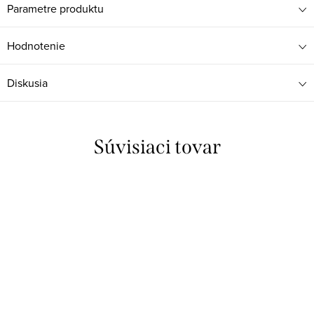
Parametre produktu
Hodnotenie
Diskusia
Súvisiaci tovar