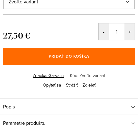
27,50 €
Jednotková
cena:
PRIDAŤ DO KOŠÍKA
Značka:
Garvalín
Kód:
Zvoľte variant
Opýtať sa
Strážiť
Zdieľať
Popis
Parametre produktu