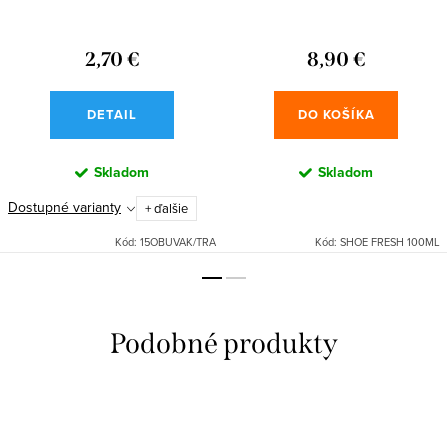
2,70 €
8,90 €
DETAIL
DO KOŠÍKA
Skladom
Skladom
Dostupné varianty
+ ďalšie
Kód:
15OBUVAK/TRA
Kód:
SHOE FRESH 100ML