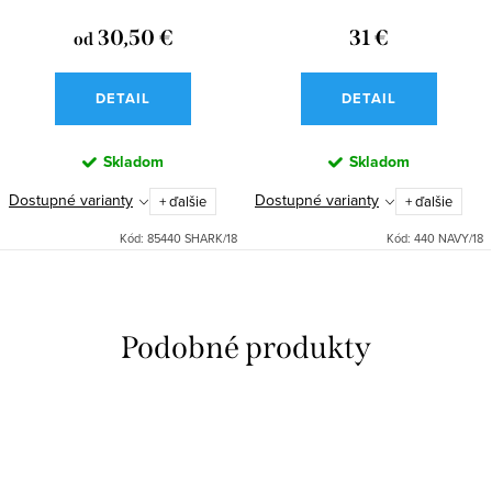
30,50 €
31 €
od
DETAIL
DETAIL
Skladom
Skladom
Dostupné varianty
Dostupné varianty
+ ďalšie
+ ďalšie
Kód:
85440 SHARK/18
Kód:
440 NAVY/18