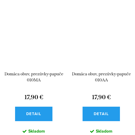
Domáca obuv, prezúvky-papuče
Domáca obuv, prezúvky-papuče
010MA
010AA
17,90 €
17,90 €
DETAIL
DETAIL
Skladom
Skladom