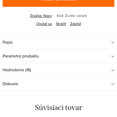
Značka:
Nazo
Kód:
Zvoľte variant
Opýtať sa
Strážiť
Zdieľať
Popis
Parametre produktu
Hodnotenie (16)
Diskusia
Súvisiaci tovar