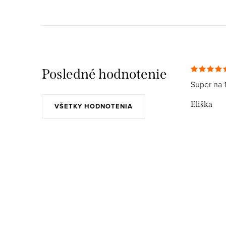
Posledné hodnotenie
Super na 
Eliška
VŠETKY HODNOTENIA