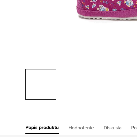
Popis produktu
Hodnotenie
Diskusia
Po