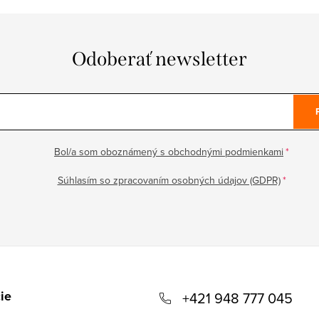
Odoberať newsletter
Bol/a som oboznámený s obchodnými podmienkami
Súhlasím so zpracovaním osobných údajov (GDPR)
ie
+421 948 777 045