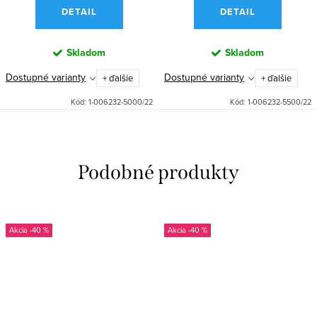
DETAIL
DETAIL
Skladom
Skladom
Dostupné varianty
Dostupné varianty
+ ďalšie
+ ďalšie
Kód:
1-006232-5000/22
Kód:
1-006232-5500/22
-40 %
-40 %