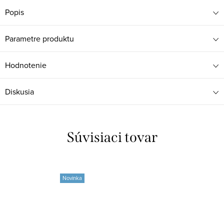
Popis
Parametre produktu
Hodnotenie
Diskusia
Súvisiaci tovar
Novinka