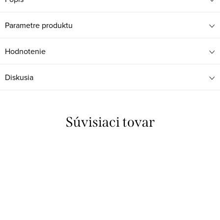
Parametre produktu
Hodnotenie
Diskusia
Súvisiaci tovar