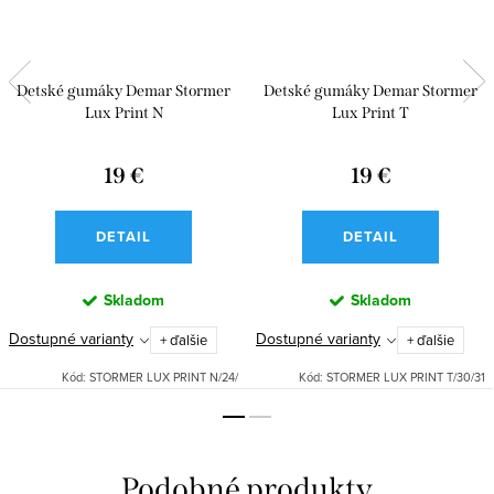
Detské gumáky Demar Stormer
Detské gumáky Demar Stormer
Lux Print N
Lux Print T
19 €
19 €
DETAIL
DETAIL
Skladom
Skladom
Dostupné varianty
Dostupné varianty
+ ďalšie
+ ďalšie
Kód:
STORMER LUX PRINT N/24/
Kód:
STORMER LUX PRINT T/30/31