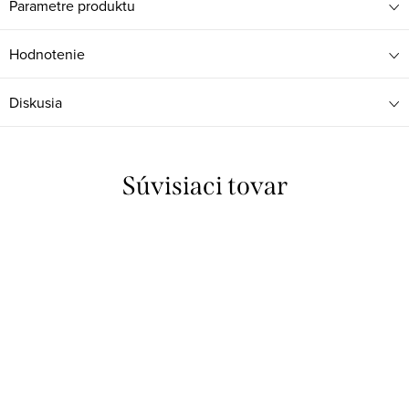
Parametre produktu
Hodnotenie
Diskusia
Súvisiaci tovar