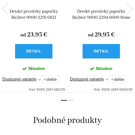
Detské prezúvky papučky
Detské prezúvky papučky
Richter 9000 2291 6821
Richter 9000 2294 6600 Stone
23,95 €
29,95 €
od
od
DETAIL
DETAIL
Skladom
Skladom
Dostupné varianty
Dostupné varianty
+ ďalšie
+ ďalšie
Kód:
9000 2291 6821/25
Kód:
9000 2294 6600/30