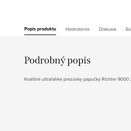
Popis produktu
Hodnotenie
Diskusia
Sú
Podrobný popis
Kvalitné ultraľahké prezúvky papučky Richter 9000 