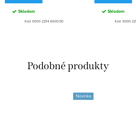
Skladom
Skladom
Kód:
9000 2294 6600/30
Kód:
9000 22
Novinka