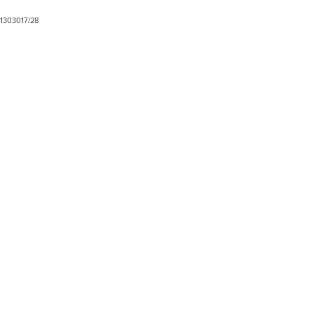
1303017/28