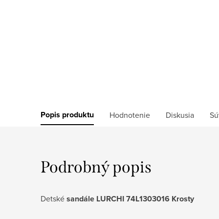
Popis produktu
Hodnotenie
Diskusia
Sú
Podrobný popis
Detské
sandále LURCHI 74L1303016 Krosty