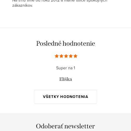
zákazníkov.
Posledné hodnotenie
Super na 1
Eliška
VŠETKY HODNOTENIA
Odoberať newsletter