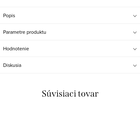
Popis
Parametre produktu
Hodnotenie
Diskusia
Súvisiaci tovar