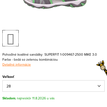
Pohodlné kvalitné sandálky SUPERFIT 1-009467-2500 MIKE 3.0
Farba
- šedá so zelenou kombináciou
Detailné informácie
Veľkosť
Skladom
11.8.2026