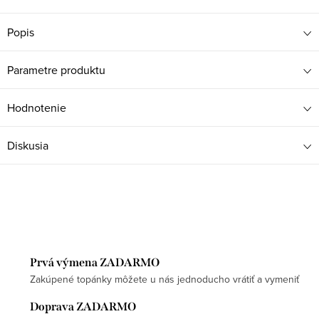
Popis
Parametre produktu
Hodnotenie
Diskusia
Prvá výmena ZADARMO
Zakúpené topánky môžete u nás jednoducho vrátiť a vymeniť
Doprava ZADARMO