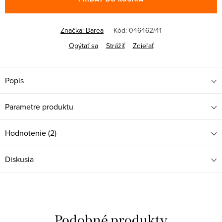
Značka:
Barea
Kód:
046462/41
Opýtať sa
Strážiť
Zdieľať
Popis
Parametre produktu
Hodnotenie (2)
Diskusia