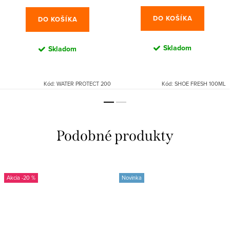
cena:
DO KOŠÍKA
DO KOŠÍKA
Skladom
Skladom
Kód:
WATER PROTECT 200
Kód:
SHOE FRESH 100ML
-20 %
Novinka