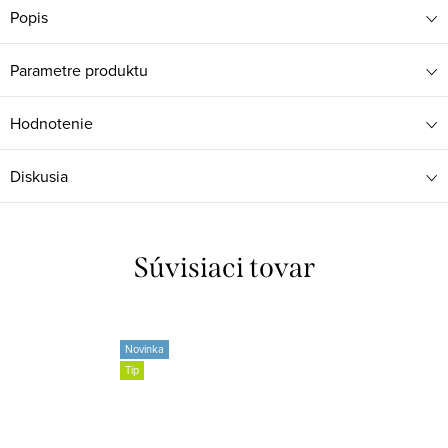
Popis
Parametre produktu
Hodnotenie
Diskusia
Súvisiaci tovar
Novinka
Tip