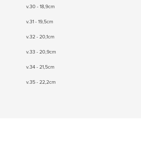
v.30 - 18,9cm
v.31 - 19,5cm
v.32 - 20,1cm
v.33 - 20,9cm
v.34 - 21,5cm
v.35 - 22,2cm