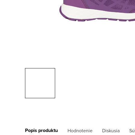
Popis produktu
Hodnotenie
Diskusia
Sú