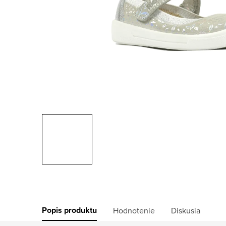
Popis produktu
Hodnotenie
Diskusia