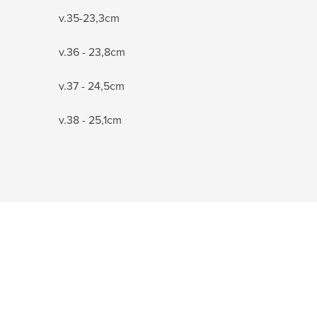
v.35-23,3cm
v.36 - 23,8cm
v.37 - 24,5cm
v.38 - 25,1cm