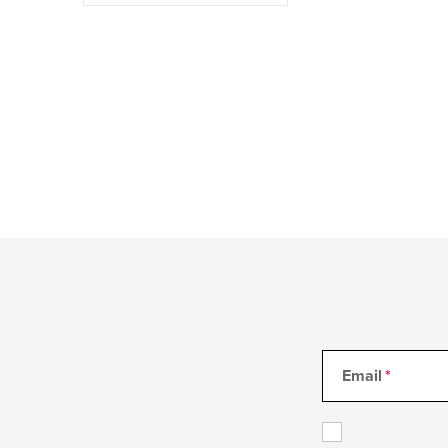
Email