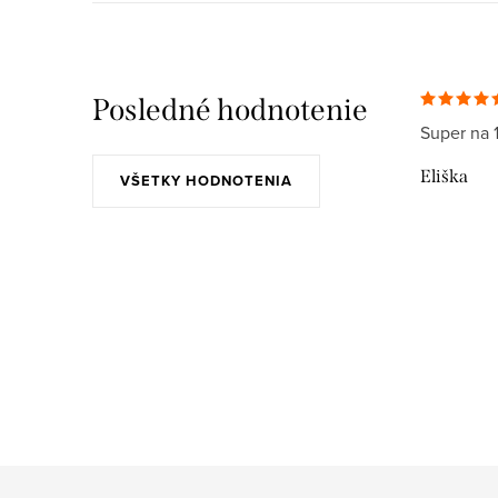
Posledné hodnotenie
Super na 
Eliška
VŠETKY HODNOTENIA