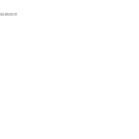
82-8020/31