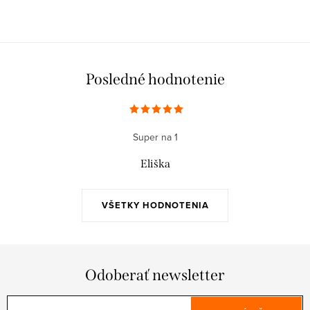
Posledné hodnotenie
Super na 1
Eliška
VŠETKY HODNOTENIA
Odoberať newsletter