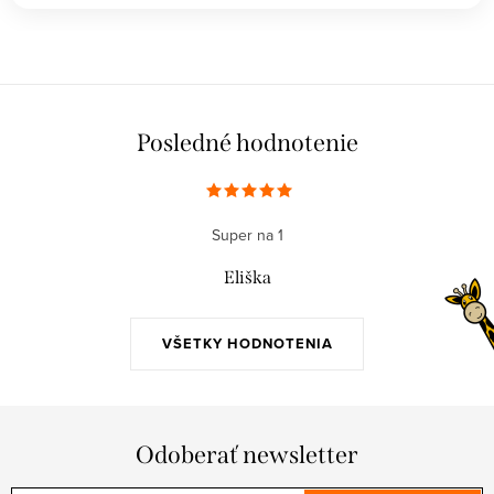
Posledné hodnotenie
Super na 1
Eliška
VŠETKY HODNOTENIA
Odoberať newsletter