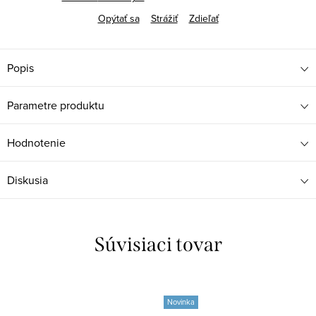
Opýtať sa
Strážiť
Zdieľať
Popis
Parametre produktu
Hodnotenie
Diskusia
Súvisiaci tovar
Novinka