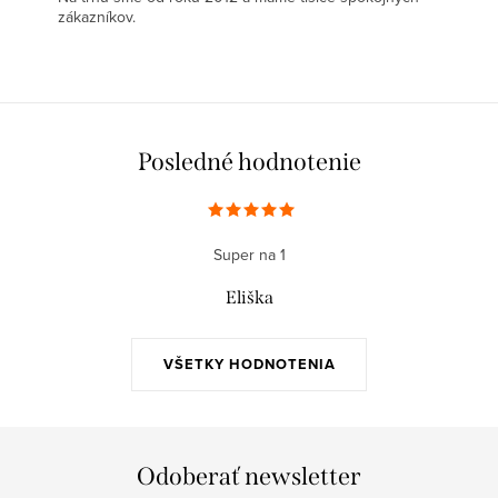
zákazníkov.
Posledné hodnotenie
Super na 1
Eliška
VŠETKY HODNOTENIA
Odoberať newsletter