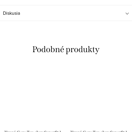
Diskusia