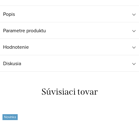
Popis
Parametre produktu
Hodnotenie
Diskusia
Súvisiaci tovar
Novinka