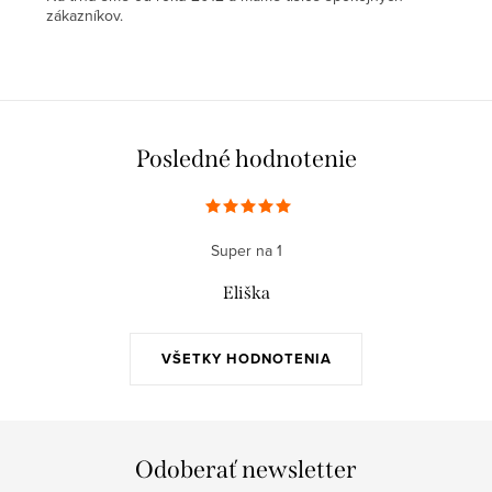
zákazníkov.
Posledné hodnotenie
Super na 1
Eliška
VŠETKY HODNOTENIA
Odoberať newsletter