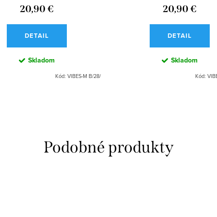
20,90 €
20,90 €
DETAIL
DETAIL
Skladom
Skladom
Kód:
VIBES-M B/28/
Kód:
VIBE