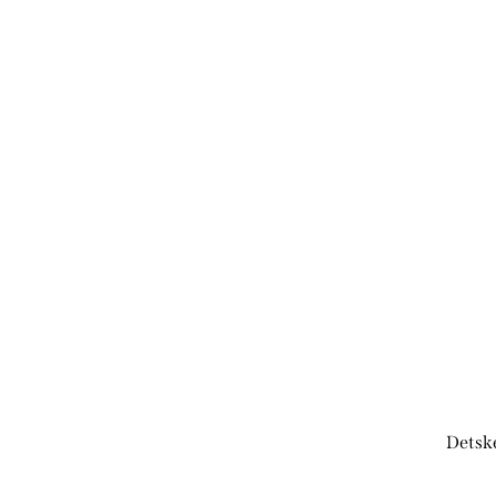
Detsk