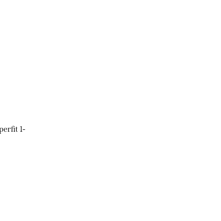
rfit 1-