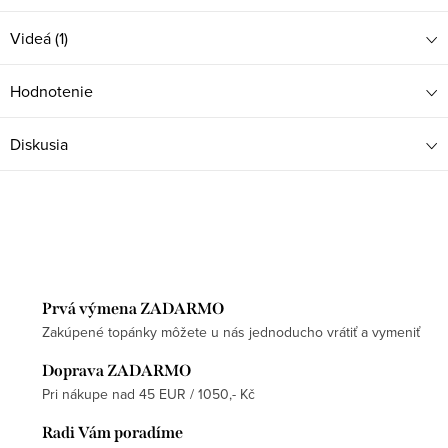
Videá (1)
Hodnotenie
Diskusia
Prvá výmena ZADARMO
Zakúpené topánky môžete u nás jednoducho vrátiť a vymeniť
Doprava ZADARMO
Pri nákupe nad 45 EUR / 1050,- Kč
Radi Vám poradíme