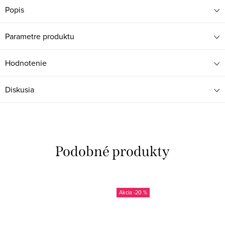
Popis
Parametre produktu
Hodnotenie
Diskusia
-20 %