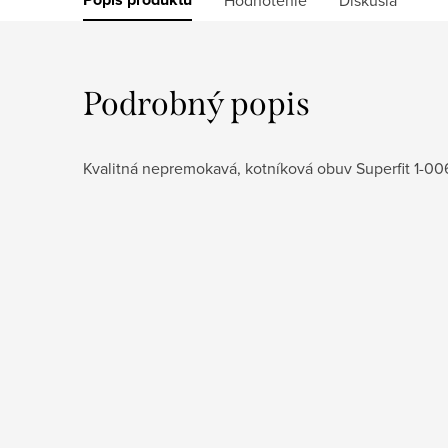
Podrobný popis
Kvalitná nepremokavá, kotníková obuv Superfit 1