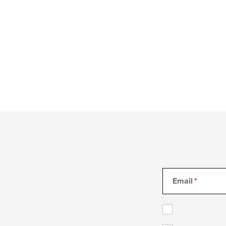
Email