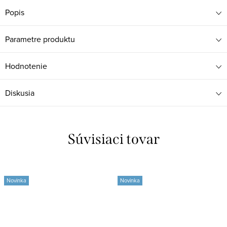
Popis
Parametre produktu
Hodnotenie
Diskusia
Súvisiaci tovar
Novinka
Novinka