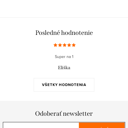
Posledné hodnotenie
Super na 1
Eliška
VŠETKY HODNOTENIA
Odoberať newsletter