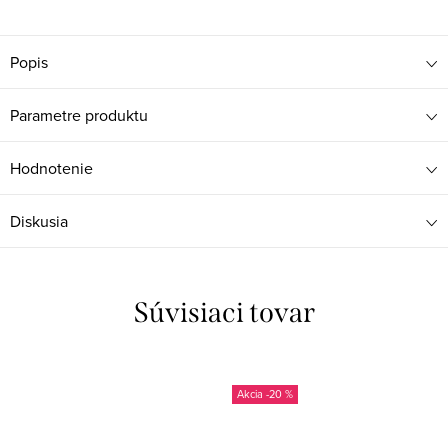
Popis
Parametre produktu
Hodnotenie
Diskusia
Súvisiaci tovar
-20 %