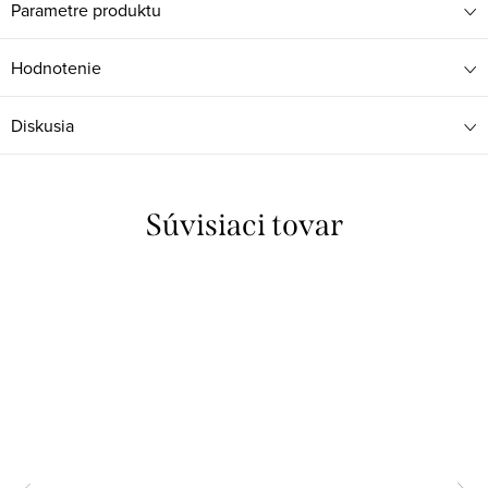
Parametre produktu
Hodnotenie
Diskusia
Súvisiaci tovar