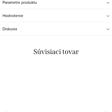
Parametre produktu
Hodnotenie
Diskusia
Súvisiaci tovar