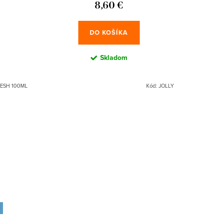
8,60 €
DO KOŠÍKA
Skladom
ESH 100ML
Kód:
JOLLY