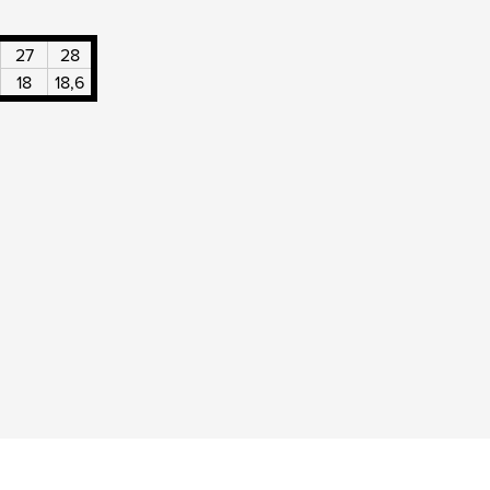
27
28
18
18,6