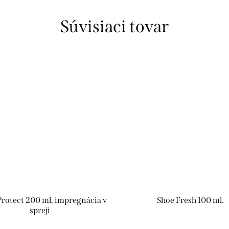
Súvisiaci tovar
rotect 200 ml, impregnácia v
Shoe Fresh 100 ml.
spreji