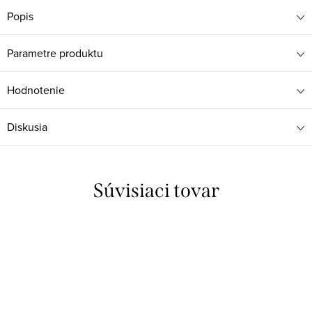
Popis
Parametre produktu
Hodnotenie
Diskusia
Súvisiaci tovar