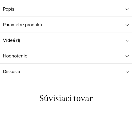
Popis
Parametre produktu
Videá (1)
Hodnotenie
Diskusia
Súvisiaci tovar