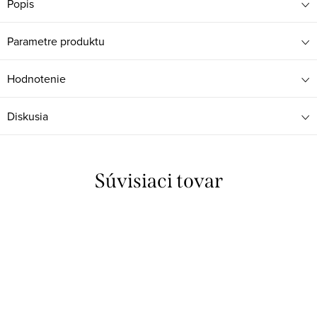
Popis
Parametre produktu
Hodnotenie
Diskusia
Súvisiaci tovar