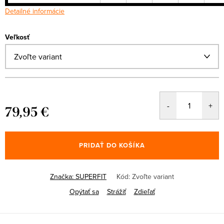
Detailné informácie
Veľkosť
79,95 €
Jednotková
cena:
PRIDAŤ DO KOŠÍKA
Značka:
SUPERFIT
Kód:
Zvoľte variant
Opýtať sa
Strážiť
Zdieľať