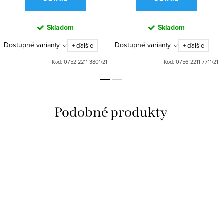
Skladom
Skladom
Dostupné varianty
Dostupné varianty
+ ďalšie
+ ďalšie
Kód:
0752 2211 3801/21
Kód:
0756 2211 7711/21