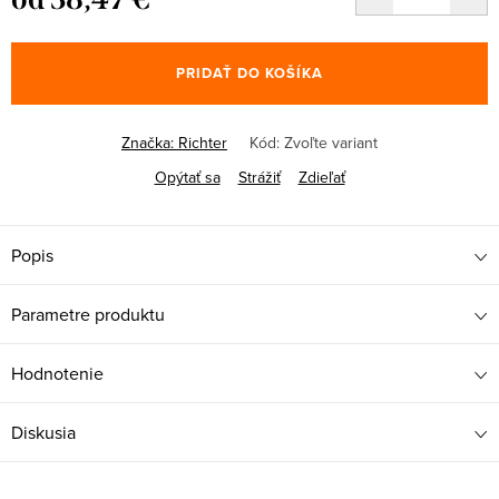
Jednotková
cena:
PRIDAŤ DO KOŠÍKA
Značka:
Richter
Kód:
Zvoľte variant
Opýtať sa
Strážiť
Zdieľať
Popis
Parametre produktu
Hodnotenie
Diskusia