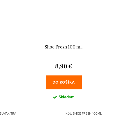
Shoe Fresh 100 ml.
8,90 €
DO KOŠÍKA
Skladom
BUVAK/TRA
Kód:
SHOE FRESH 100ML