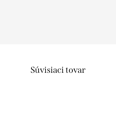
Súvisiaci tovar