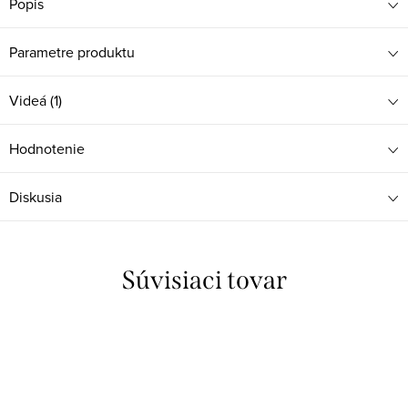
Popis
Parametre produktu
Videá (1)
Hodnotenie
Diskusia
Súvisiaci tovar