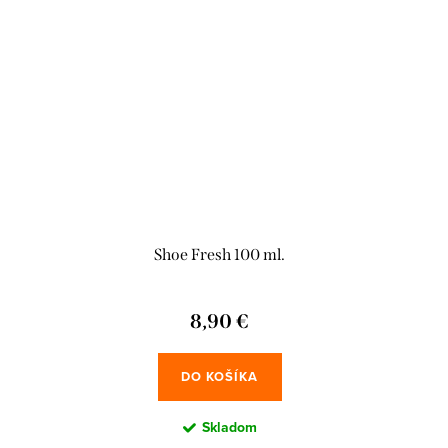
Shoe Fresh 100 ml.
8,90 €
DO KOŠÍKA
Skladom