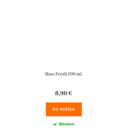
Shoe Fresh 100 ml.
8,90 €
DO KOŠÍKA
Skladom