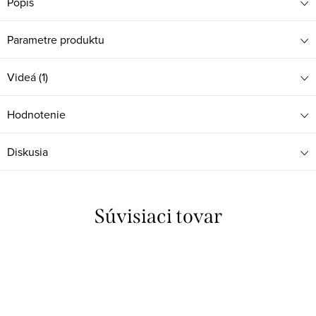
Popis
Parametre produktu
Videá (1)
Hodnotenie
Diskusia
Súvisiaci tovar