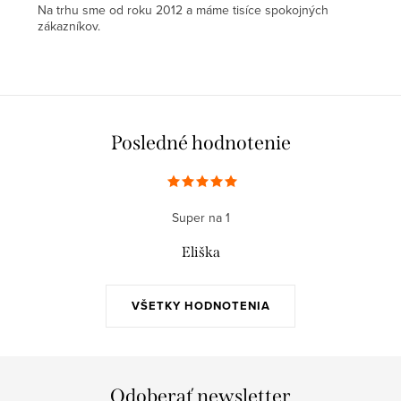
Na trhu sme od roku 2012 a máme tisíce spokojných
zákazníkov.
Posledné hodnotenie
Super na 1
Eliška
VŠETKY HODNOTENIA
Odoberať newsletter